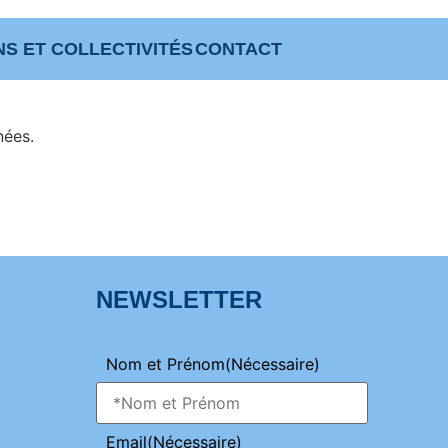
NS ET COLLECTIVITÉS
CONTACT
nées.
NEWSLETTER
Nom et Prénom
(Nécessaire)
Email
(Nécessaire)