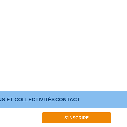
NS ET COLLECTIVITÉS
CONTACT
S'INSCRIRE