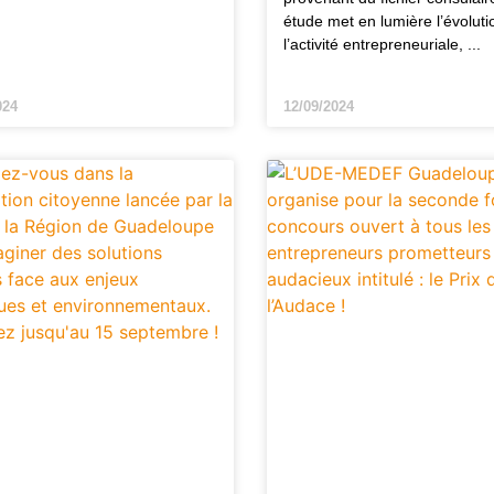
étude met en lumière l’évoluti
l’activité entrepreneuriale,
024
12/09/2024