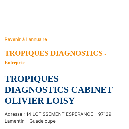
Revenir à l'annuaire
TROPIQUES DIAGNOSTICS
-
Entreprise
TROPIQUES
DIAGNOSTICS CABINET
OLIVIER LOISY
Adresse : 14 LOTISSEMENT ESPERANCE - 97129 -
Lamentin - Guadeloupe