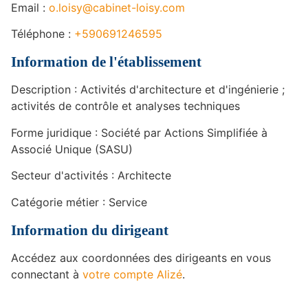
Email :
o.loisy@cabinet-loisy.com
Téléphone :
+590691246595
Information de l'établissement
Description : Activités d'architecture et d'ingénierie ;
activités de contrôle et analyses techniques
Forme juridique : Société par Actions Simplifiée à
Associé Unique (SASU)
Secteur d'activités : Architecte
Catégorie métier : Service
Information du dirigeant
Accédez aux coordonnées des dirigeants en vous
connectant à
votre compte Alizé
.