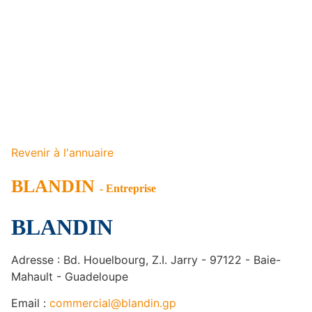
Revenir à l'annuaire
BLANDIN
- Entreprise
BLANDIN
Adresse : Bd. Houelbourg, Z.I. Jarry - 97122 - Baie-
Mahault - Guadeloupe
Email :
commercial@blandin.gp