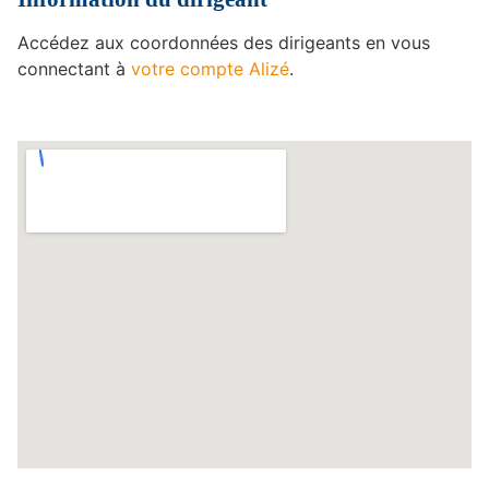
Accédez aux coordonnées des dirigeants en vous
connectant à
votre compte Alizé
.