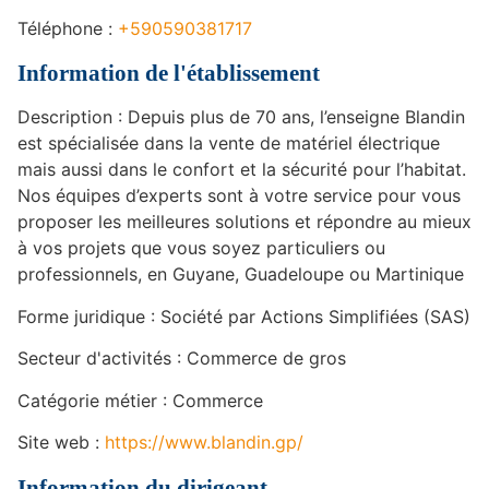
Téléphone :
+590590381717
Information de l'établissement
Description : Depuis plus de 70 ans, l’enseigne Blandin
est spécialisée dans la vente de matériel électrique
mais aussi dans le confort et la sécurité pour l’habitat.
Nos équipes d’experts sont à votre service pour vous
proposer les meilleures solutions et répondre au mieux
à vos projets que vous soyez particuliers ou
professionnels, en Guyane, Guadeloupe ou Martinique
Forme juridique : Société par Actions Simplifiées (SAS)
Secteur d'activités : Commerce de gros
Catégorie métier : Commerce
Site web :
https://www.blandin.gp/
Information du dirigeant