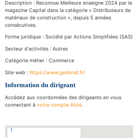
Description : Reconnue Meilleure enseigne 2024 par le
magazine Capital dans la catégorie « Distributeurs de
matériaux de construction », depuis 5 années
consécutives.
Forme juridique : Société par Actions Simplifiées (SAS)
Secteur d'activités : Autres
Catégorie métier : Commerce
Site web :
https://www.gedimat.fr/
Information du dirigeant
Accédez aux coordonnées des dirigeants en vous
connectant à
votre compte Alizé
.