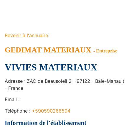
Revenir à l'annuaire
GEDIMAT MATERIAUX
- Entreprise
VIVIES MATERIAUX
Adresse : ZAC de Beausoleil 2 - 97122 - Baie-Mahault
- France
Email :
Téléphone :
+590590266594
Information de l'établissement