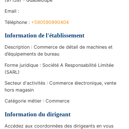
(97139) - Guadeloupe
Email :
Téléphone :
+590590990404
Information de l'établissement
Description : Commerce de détail de machines et
d’équipements de bureau
Forme juridique : Société A Responsabilité Limitée
(SARL)
Secteur d'activités : Commerce électronique, vente
hors magasin
Catégorie métier : Commerce
Information du dirigeant
Accédez aux coordonnées des dirigeants en vous