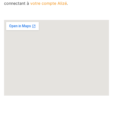
connectant à
votre compte Alizé
.