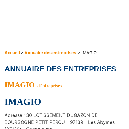
Accueil
>
Annuaire des entreprises
> IMAGIO
ANNUAIRE DES ENTREPRISES
IMAGIO
- Entreprises
IMAGIO
Adresse : 30 LOTISSEMENT DUGAZON DE
BOURGOGNE PETIT PEROU - 97139 - Les Abymes