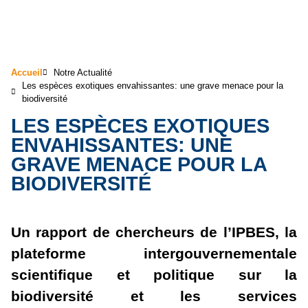
Accueil
Notre Actualité
Les espèces exotiques envahissantes: une grave menace pour la
biodiversité
LES ESPÈCES EXOTIQUES
ENVAHISSANTES: UNE
GRAVE MENACE POUR LA
BIODIVERSITÉ
Un rapport de chercheurs de l’IPBES, la
plateforme intergouvernementale
scientifique et politique sur la
biodiversité et les services