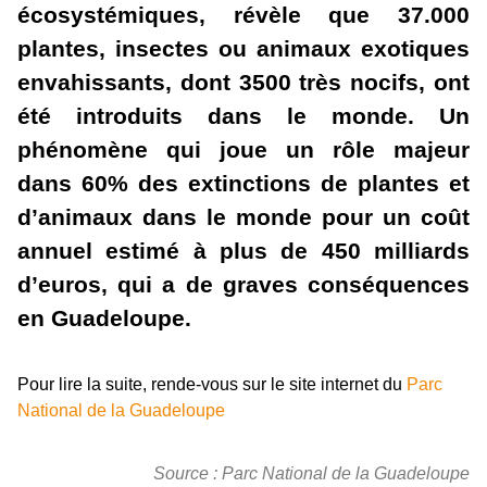
écosystémiques, révèle que 37.000
plantes, insectes ou animaux exotiques
envahissants, dont 3500 très nocifs, ont
été introduits dans le monde. Un
phénomène qui joue un rôle majeur
dans 60% des extinctions de plantes et
d’animaux dans le monde pour un coût
annuel estimé à plus de 450 milliards
d’euros, qui a de graves conséquences
en Guadeloupe.
Pour lire la suite, rende-vous sur le site internet du
Parc
National de la Guadeloupe
Source : Parc National de la Guadeloupe